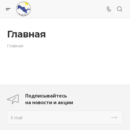
Главная
Главная
Подписывайтесь
на новости и акции