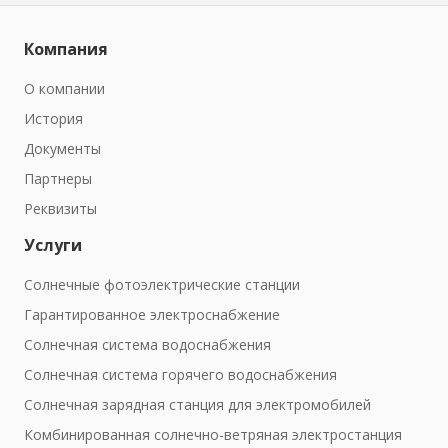
Компания
О компании
История
Документы
Партнеры
Реквизиты
Услуги
Солнечные фотоэлектрические станции
Гарантированное электроснабжение
Солнечная система водоснабжения
Солнечная система горячего водоснабжения
Солнечная зарядная станция для электромобилей
Комбинированная солнечно-ветряная электростанция