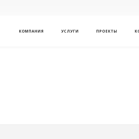
КОМПАНИЯ
УСЛУГИ
ПРОЕКТЫ
К