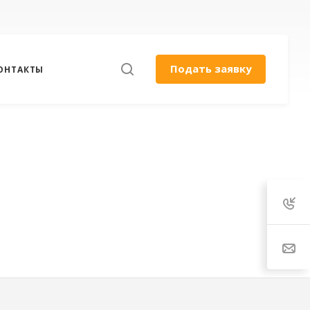
Подать заявку
ОНТАКТЫ