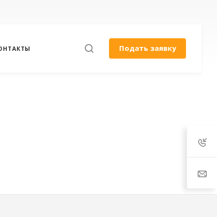
Подать заявку
ОНТАКТЫ