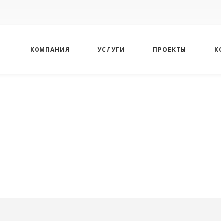
КОМПАНИЯ
УСЛУГИ
ПРОЕКТЫ
К