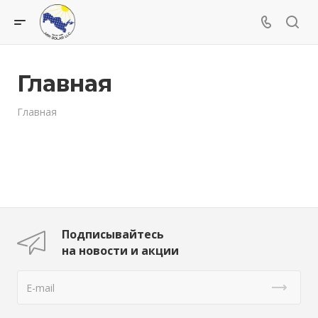
Главная
Главная
Подписывайтесь
на новости и акции