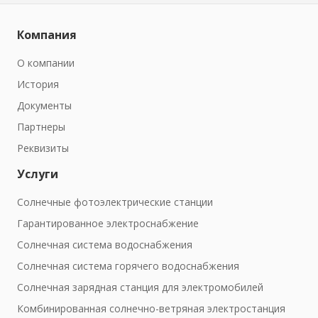
Компания
О компании
История
Документы
Партнеры
Реквизиты
Услуги
Солнечные фотоэлектрические станции
Гарантированное электроснабжение
Солнечная система водоснабжения
Солнечная система горячего водоснабжения
Солнечная зарядная станция для электромобилей
Комбинированная солнечно-ветряная электростанция