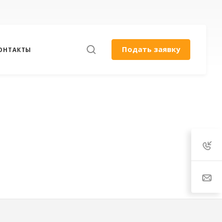
Подать заявку
ОНТАКТЫ