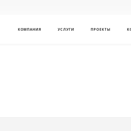
КОМПАНИЯ
УСЛУГИ
ПРОЕКТЫ
К