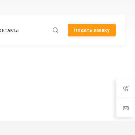
Подать заявку
ОНТАКТЫ