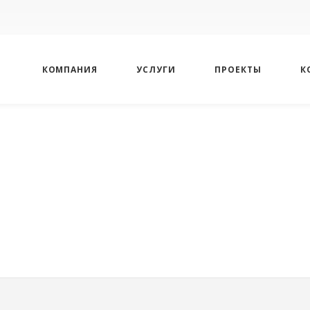
КОМПАНИЯ
УСЛУГИ
ПРОЕКТЫ
К