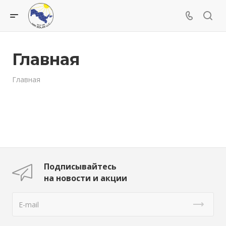
Главная
Главная
Подписывайтесь
на новости и акции