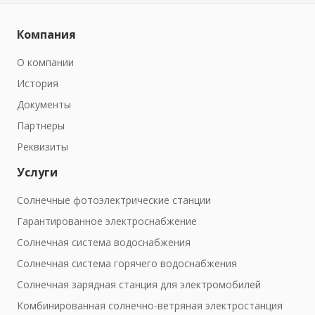
Компания
О компании
История
Документы
Партнеры
Реквизиты
Услуги
Солнечные фотоэлектрические станции
Гарантированное электроснабжение
Солнечная система водоснабжения
Солнечная система горячего водоснабжения
Солнечная зарядная станция для электромобилей
Комбинированная солнечно-ветряная электростанция