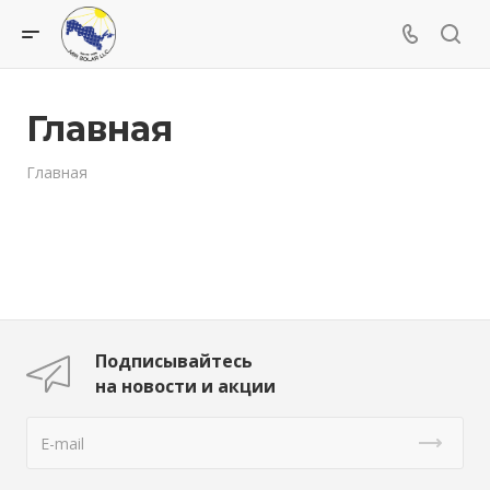
Главная
Главная
Подписывайтесь
на новости и акции