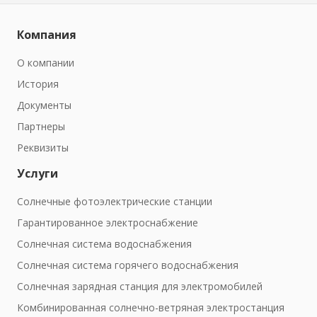
Компания
О компании
История
Документы
Партнеры
Реквизиты
Услуги
Солнечные фотоэлектрические станции
Гарантированное электроснабжение
Солнечная система водоснабжения
Солнечная система горячего водоснабжения
Солнечная зарядная станция для электромобилей
Комбинированная солнечно-ветряная электростанция