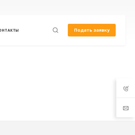
Подать заявку
ОНТАКТЫ