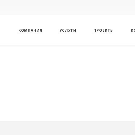
КОМПАНИЯ
УСЛУГИ
ПРОЕКТЫ
К