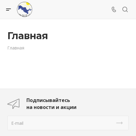
Главная
Главная
Подписывайтесь
на новости и акции