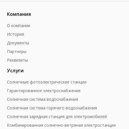
Компания
О компании
История
Документы
Партнеры
Реквизиты
Услуги
Солнечные фотоэлектрические станции
Гарантированное электроснабжение
Солнечная система водоснабжения
Солнечная система горячего водоснабжения
Солнечная зарядная станция для электромобилей
Комбинированная солнечно-ветряная электростанция