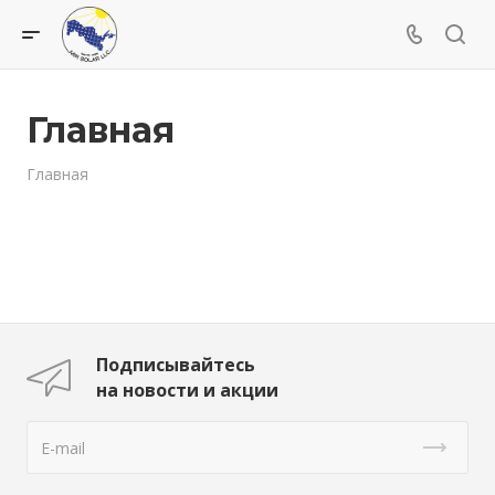
Главная
Главная
Подписывайтесь
на новости и акции