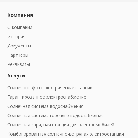
Компания
О компании
История
Документы
Партнеры
Реквизиты
Услуги
Солнечные фотоэлектрические станции
Гарантированное электроснабжение
Солнечная система водоснабжения
Солнечная система горячего водоснабжения
Солнечная зарядная станция для электромобилей
Комбинированная солнечно-ветряная электростанция