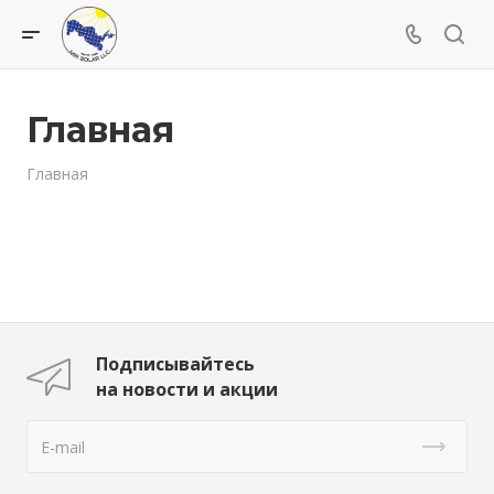
Главная
Главная
Подписывайтесь
на новости и акции