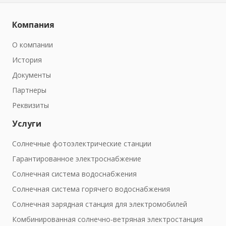
Компания
О компании
История
Документы
Партнеры
Реквизиты
Услуги
Солнечные фотоэлектрические станции
Гарантированное электроснабжение
Солнечная система водоснабжения
Солнечная система горячего водоснабжения
Солнечная зарядная станция для электромобилей
Комбинированная солнечно-ветряная электростанция