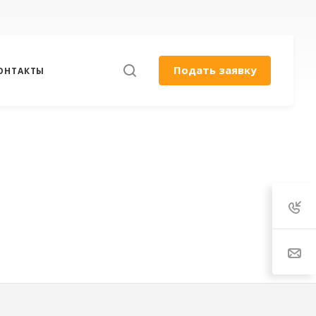
Подать заявку
ОНТАКТЫ