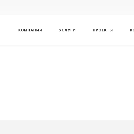
КОМПАНИЯ
УСЛУГИ
ПРОЕКТЫ
К