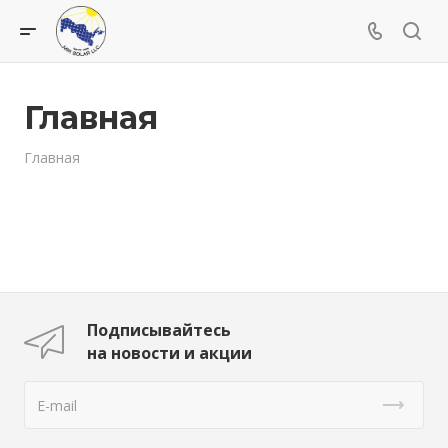
Главная
Главная
Подписывайтесь
на новости и акции