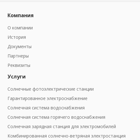
Компания
О компании
История
Документы
Партнеры
Реквизиты
Услуги
Солнечные фотоэлектрические станции
Гарантированное электроснабжение
Солнечная система водоснабжения
Солнечная система горячего водоснабжения
Солнечная зарядная станция для электромобилей
Комбинированная солнечно-ветряная электростанция