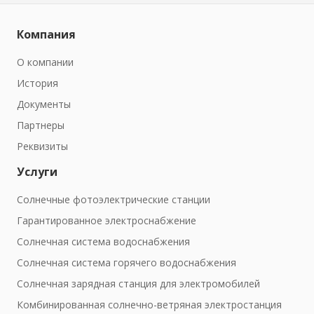
Компания
О компании
История
Документы
Партнеры
Реквизиты
Услуги
Солнечные фотоэлектрические станции
Гарантированное электроснабжение
Солнечная система водоснабжения
Солнечная система горячего водоснабжения
Солнечная зарядная станция для электромобилей
Комбинированная солнечно-ветряная электростанция