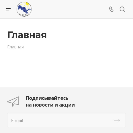
Главная
Главная
Подписывайтесь
на новости и акции