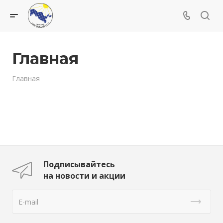
Главная
Главная
Подписывайтесь
на новости и акции