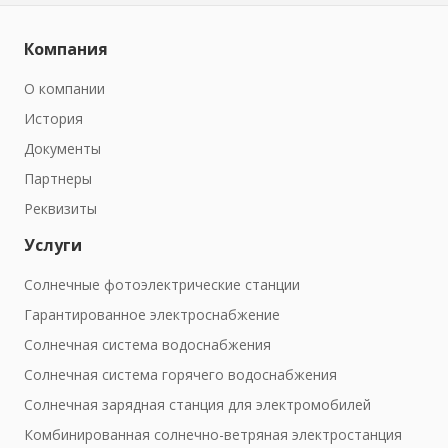
Компания
О компании
История
Документы
Партнеры
Реквизиты
Услуги
Солнечные фотоэлектрические станции
Гарантированное электроснабжение
Солнечная система водоснабжения
Солнечная система горячего водоснабжения
Солнечная зарядная станция для электромобилей
Комбинированная солнечно-ветряная электростанция