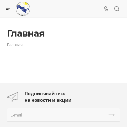
Главная
Главная
Подписывайтесь
на новости и акции