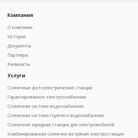
Компания
О компании
История
Документы
Партнеры
Реквизиты
Услуги
Солнечные фотоэлектрические станции
Гарантированное электроснабжение
Солнечная система водоснабжения
Солнечная система горячего водоснабжения
Солнечная зарядная станция для электромобилей
Комбинированная солнечно-ветряная электростанция