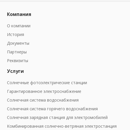
Компания
О компании
История
Документы
Партнеры
Реквизиты
Услуги
Солнечные фотоэлектрические станции
Гарантированное электроснабжение
Солнечная система водоснабжения
Солнечная система горячего водоснабжения
Солнечная зарядная станция для электромобилей
Комбинированная солнечно-ветряная электростанция