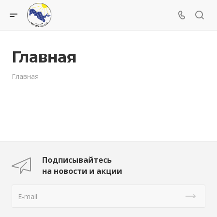
Главная
Главная
Подписывайтесь
на новости и акции