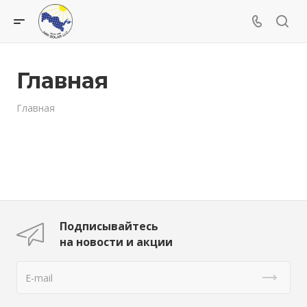
Главная
Главная
Подписывайтесь
на новости и акции