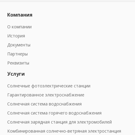
Компания
О компании
История
Документы
Партнеры
Реквизиты
Услуги
Солнечные фотоэлектрические станции
Гарантированное электроснабжение
Солнечная система водоснабжения
Солнечная система горячего водоснабжения
Солнечная зарядная станция для электромобилей
Комбинированная солнечно-ветряная электростанция