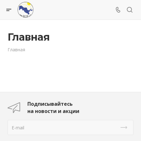
Главная
Главная
Подписывайтесь
на новости и акции