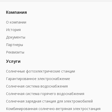
Компания
О компании
История
Документы
Партнеры
Реквизиты
Услуги
Солнечные фотоэлектрические станции
Гарантированное электроснабжение
Солнечная система водоснабжения
Солнечная система горячего водоснабжения
Солнечная зарядная станция для электромобилей
Комбинированная солнечно-ветряная электростанция