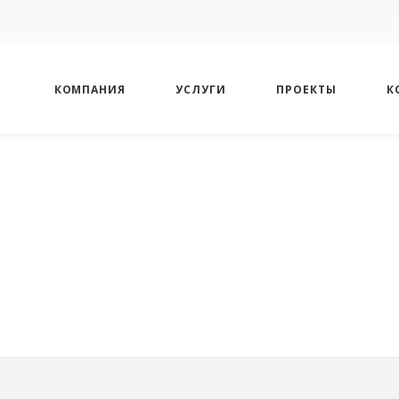
КОМПАНИЯ
УСЛУГИ
ПРОЕКТЫ
К