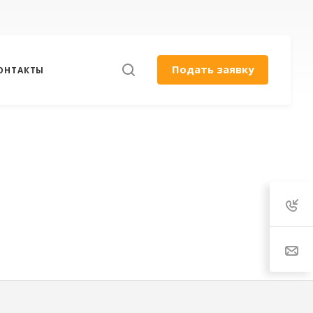
Подать заявку
ОНТАКТЫ