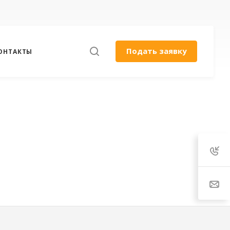
Подать заявку
ОНТАКТЫ