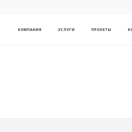
КОМПАНИЯ
УСЛУГИ
ПРОЕКТЫ
К