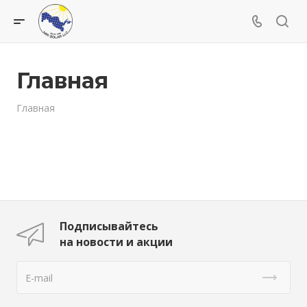
Главная
Главная
Подписывайтесь
на новости и акции