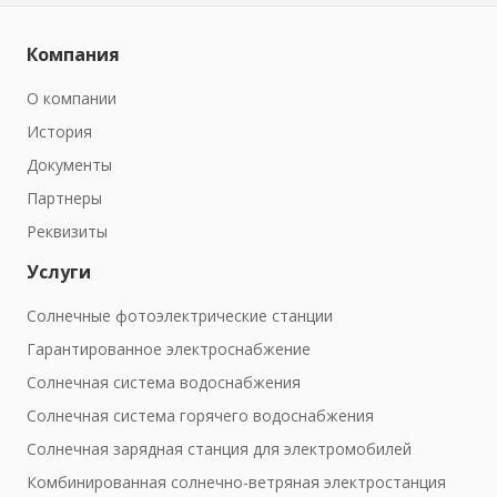
Компания
О компании
История
Документы
Партнеры
Реквизиты
Услуги
Солнечные фотоэлектрические станции
Гарантированное электроснабжение
Солнечная система водоснабжения
Солнечная система горячего водоснабжения
Солнечная зарядная станция для электромобилей
Комбинированная солнечно-ветряная электростанция