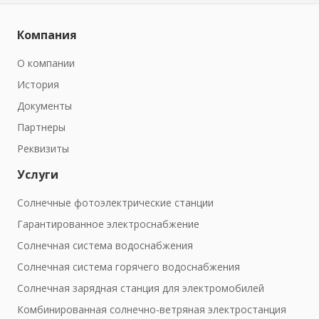
Компания
О компании
История
Документы
Партнеры
Реквизиты
Услуги
Солнечные фотоэлектрические станции
Гарантированное электроснабжение
Солнечная система водоснабжения
Солнечная система горячего водоснабжения
Солнечная зарядная станция для электромобилей
Комбинированная солнечно-ветряная электростанция