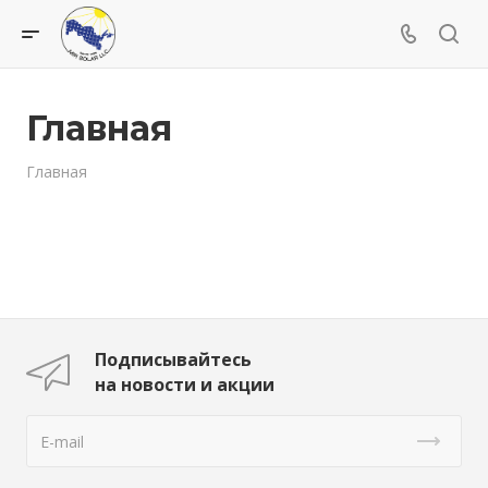
Главная
Главная
Подписывайтесь
на новости и акции