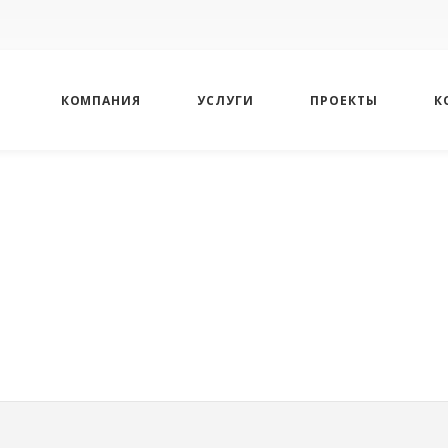
КОМПАНИЯ
УСЛУГИ
ПРОЕКТЫ
К