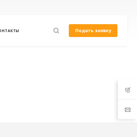
Подать заявку
ОНТАКТЫ