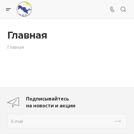
Главная
Главная
Подписывайтесь
на новости и акции