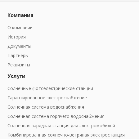
Компания
О компании
История
Документы
Партнеры
Реквизиты
Услуги
Солнечные фотоэлектрические станции
Гарантированное электроснабжение
Солнечная система водоснабжения
Солнечная система горячего водоснабжения
Солнечная зарядная станция для электромобилей
Комбинированная солнечно-ветряная электростанция