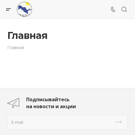
Главная
Главная
Подписывайтесь
на новости и акции