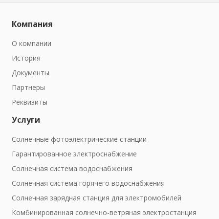
Компания
О компании
История
Документы
Партнеры
Реквизиты
Услуги
Солнечные фотоэлектрические станции
Гарантированное электроснабжение
Солнечная система водоснабжения
Солнечная система горячего водоснабжения
Солнечная зарядная станция для электромобилей
Комбинированная солнечно-ветряная электростанция