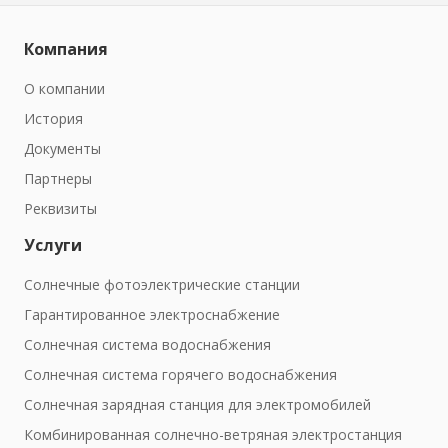
Компания
О компании
История
Документы
Партнеры
Реквизиты
Услуги
Солнечные фотоэлектрические станции
Гарантированное электроснабжение
Солнечная система водоснабжения
Солнечная система горячего водоснабжения
Солнечная зарядная станция для электромобилей
Комбинированная солнечно-ветряная электростанция