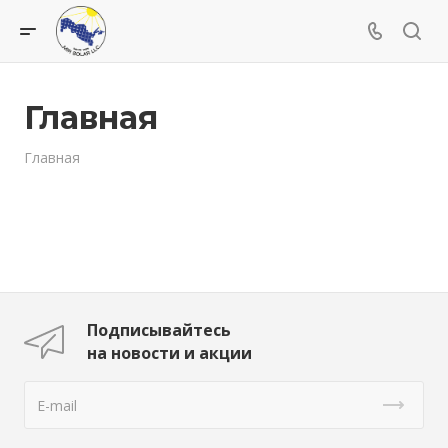
Главная
Главная
Подписывайтесь
на новости и акции