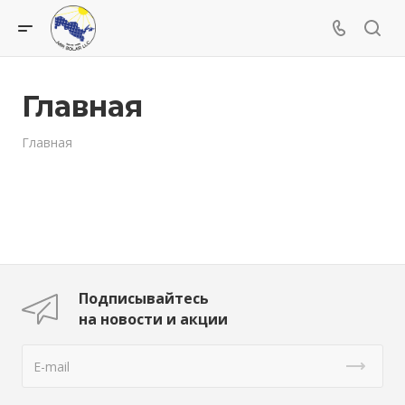
Главная
Главная
Подписывайтесь
на новости и акции