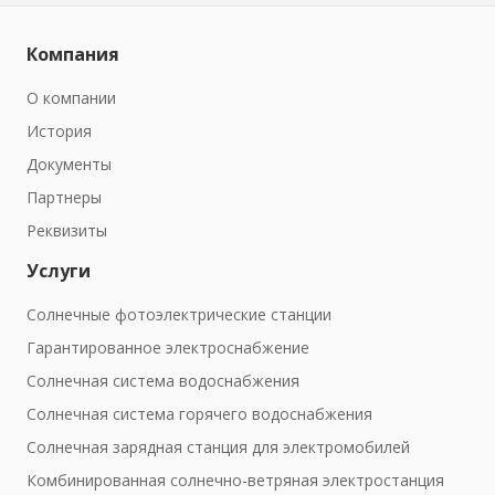
Компания
О компании
История
Документы
Партнеры
Реквизиты
Услуги
Солнечные фотоэлектрические станции
Гарантированное электроснабжение
Солнечная система водоснабжения
Солнечная система горячего водоснабжения
Солнечная зарядная станция для электромобилей
Комбинированная солнечно-ветряная электростанция