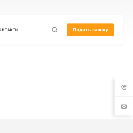
Подать заявку
ОНТАКТЫ