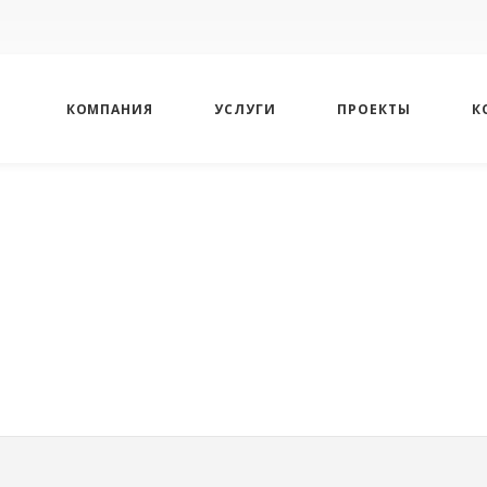
КОМПАНИЯ
УСЛУГИ
ПРОЕКТЫ
К