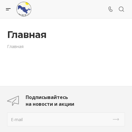
Главная
Главная
Подписывайтесь
на новости и акции