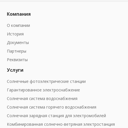
Компания
О компании
История
Документы
Партнеры
Реквизиты
Услуги
Солнечные фотоэлектрические станции
Гарантированное электроснабжение
Солнечная система водоснабжения
Солнечная система горячего водоснабжения
Солнечная зарядная станция для электромобилей
Комбинированная солнечно-ветряная электростанция