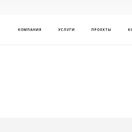
КОМПАНИЯ
УСЛУГИ
ПРОЕКТЫ
К