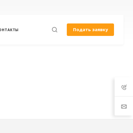
Подать заявку
ОНТАКТЫ