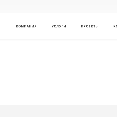
КОМПАНИЯ
УСЛУГИ
ПРОЕКТЫ
К