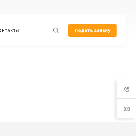
Подать заявку
ОНТАКТЫ