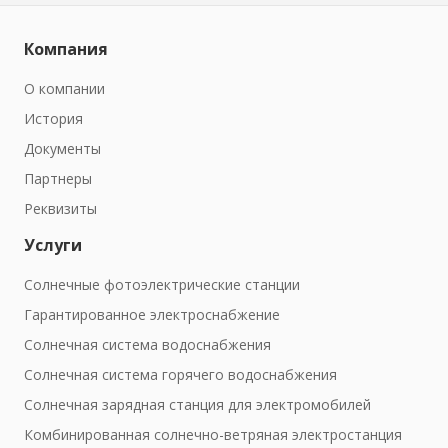
Компания
О компании
История
Документы
Партнеры
Реквизиты
Услуги
Солнечные фотоэлектрические станции
Гарантированное электроснабжение
Солнечная система водоснабжения
Солнечная система горячего водоснабжения
Солнечная зарядная станция для электромобилей
Комбинированная солнечно-ветряная электростанция