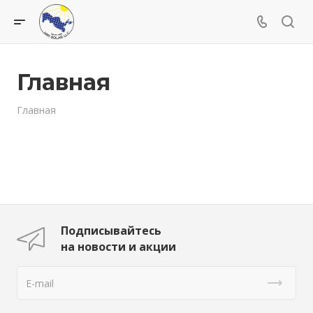
Главная
Главная
Подписывайтесь
на новости и акции