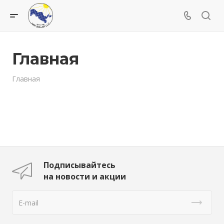
Главная
Главная
Подписывайтесь
на новости и акции