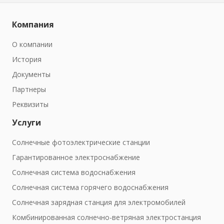
Компания
О компании
История
Документы
Партнеры
Реквизиты
Услуги
Солнечные фотоэлектрические станции
Гарантированное электроснабжение
Солнечная система водоснабжения
Солнечная система горячего водоснабжения
Солнечная зарядная станция для электромобилей
Комбинированная солнечно-ветряная электростанция