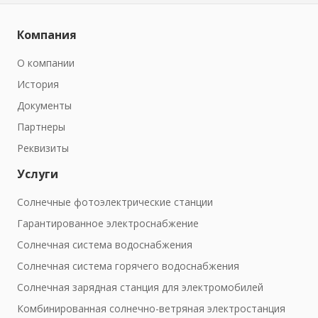
Компания
О компании
История
Документы
Партнеры
Реквизиты
Услуги
Солнечные фотоэлектрические станции
Гарантированное электроснабжение
Солнечная система водоснабжения
Солнечная система горячего водоснабжения
Солнечная зарядная станция для электромобилей
Комбинированная солнечно-ветряная электростанция