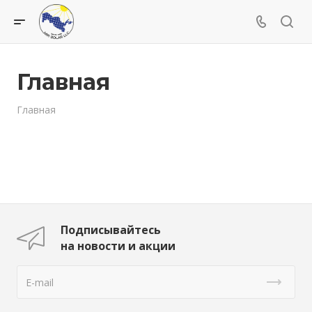
Главная
Главная
Подписывайтесь
на новости и акции