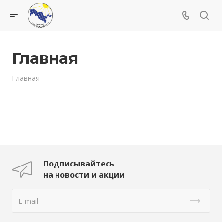
Главная
Главная
Подписывайтесь
на новости и акции