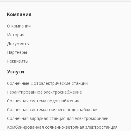
Компания
О компании
История
Документы
Партнеры
Реквизиты
Услуги
Солнечные фотоэлектрические станции
Гарантированное электроснабжение
Солнечная система водоснабжения
Солнечная система горячего водоснабжения
Солнечная зарядная станция для электромобилей
Комбинированная солнечно-ветряная электростанция