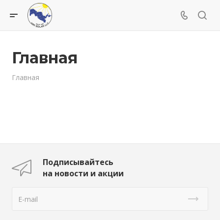
Главная
Главная
Подписывайтесь
на новости и акции