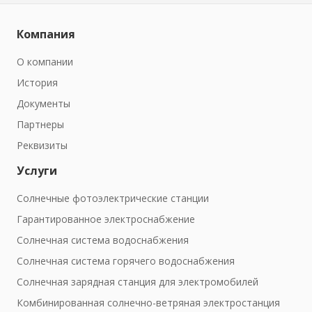
Компания
О компании
История
Документы
Партнеры
Реквизиты
Услуги
Солнечные фотоэлектрические станции
Гарантированное электроснабжение
Солнечная система водоснабжения
Солнечная система горячего водоснабжения
Солнечная зарядная станция для электромобилей
Комбинированная солнечно-ветряная электростанция