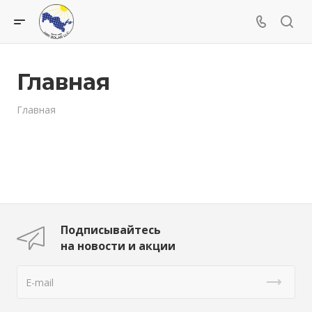
Главная
Главная
Подписывайтесь
на новости и акции