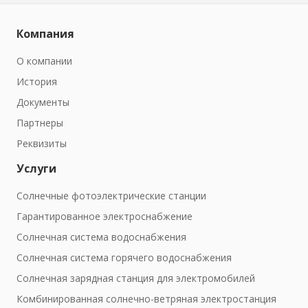
Компания
О компании
История
Документы
Партнеры
Реквизиты
Услуги
Солнечные фотоэлектрические станции
Гарантированное электроснабжение
Солнечная система водоснабжения
Солнечная система горячего водоснабжения
Солнечная зарядная станция для электромобилей
Комбинированная солнечно-ветряная электростанция