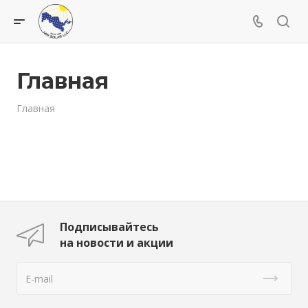
Главная
Главная
Подписывайтесь
на новости и акции