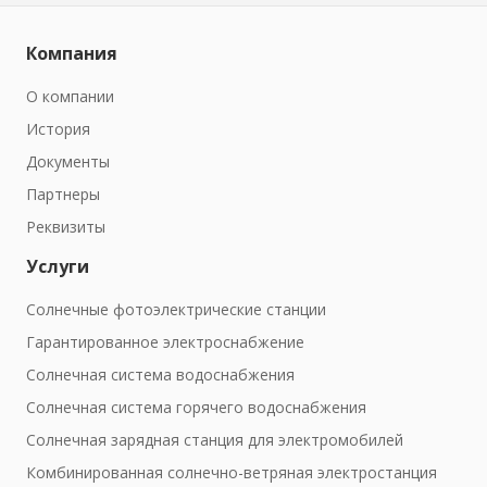
Компания
О компании
История
Документы
Партнеры
Реквизиты
Услуги
Солнечные фотоэлектрические станции
Гарантированное электроснабжение
Солнечная система водоснабжения
Солнечная система горячего водоснабжения
Солнечная зарядная станция для электромобилей
Комбинированная солнечно-ветряная электростанция