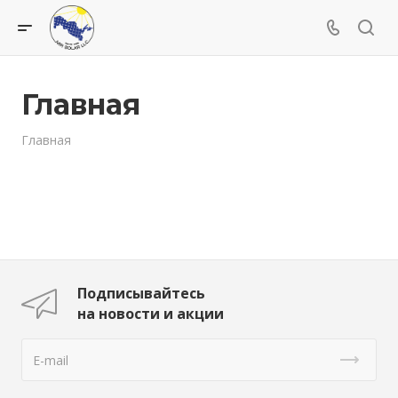
Главная
Главная
Подписывайтесь
на новости и акции