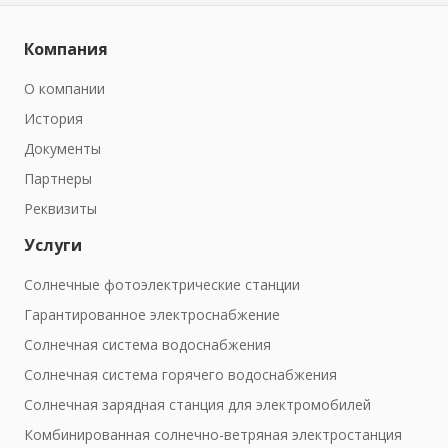
Компания
О компании
История
Документы
Партнеры
Реквизиты
Услуги
Солнечные фотоэлектрические станции
Гарантированное электроснабжение
Солнечная система водоснабжения
Солнечная система горячего водоснабжения
Солнечная зарядная станция для электромобилей
Комбинированная солнечно-ветряная электростанция