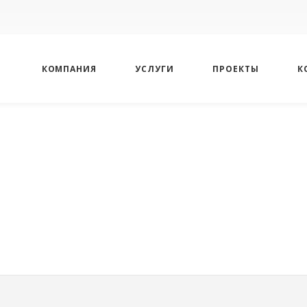
КОМПАНИЯ
УСЛУГИ
ПРОЕКТЫ
К