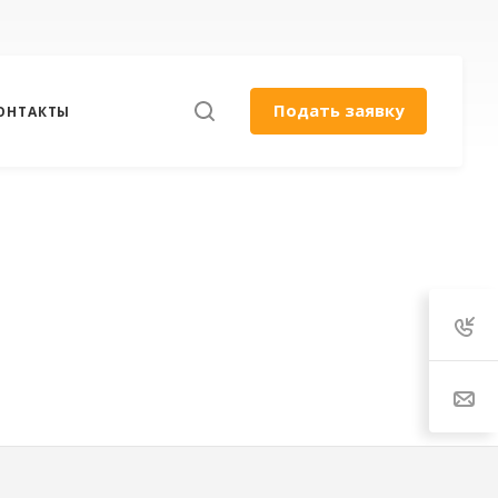
Подать заявку
ОНТАКТЫ