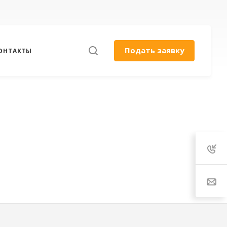
Подать заявку
ОНТАКТЫ