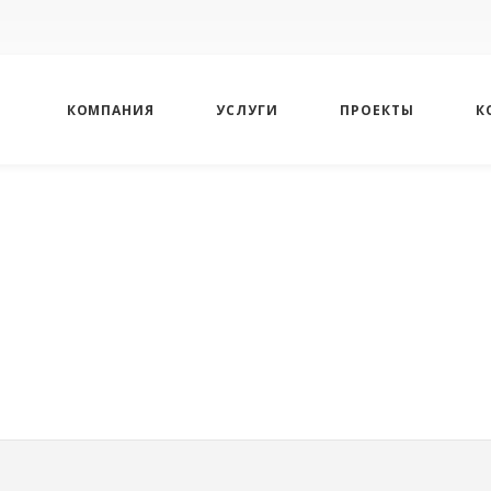
КОМПАНИЯ
УСЛУГИ
ПРОЕКТЫ
К