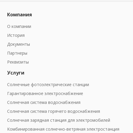
Компания
О компании
История
Документы
Партнеры
Реквизиты
Услуги
Солнечные фотоэлектрические станции
Гарантированное электроснабжение
Солнечная система водоснабжения
Солнечная система горячего водоснабжения
Солнечная зарядная станция для электромобилей
Комбинированная солнечно-ветряная электростанция