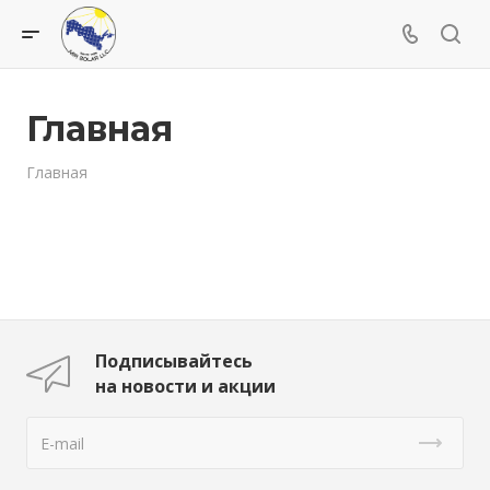
Главная
Главная
Подписывайтесь
на новости и акции