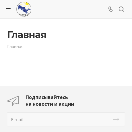
Главная
Главная
Подписывайтесь
на новости и акции