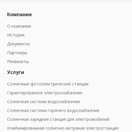
Компания
О компании
История
Документы
Партнеры
Реквизиты
Услуги
Солнечные фотоэлектрические станции
Гарантированное электроснабжение
Солнечная система водоснабжения
Солнечная система горячего водоснабжения
Солнечная зарядная станция для электромобилей
Комбинированная солнечно-ветряная электростанция