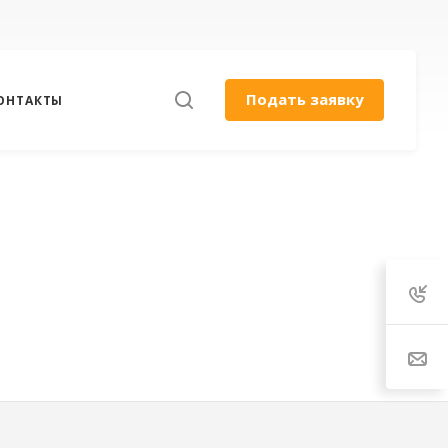
Подать заявку
ОНТАКТЫ