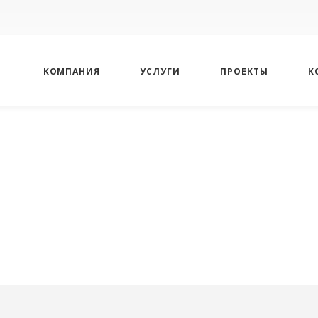
КОМПАНИЯ
УСЛУГИ
ПРОЕКТЫ
К