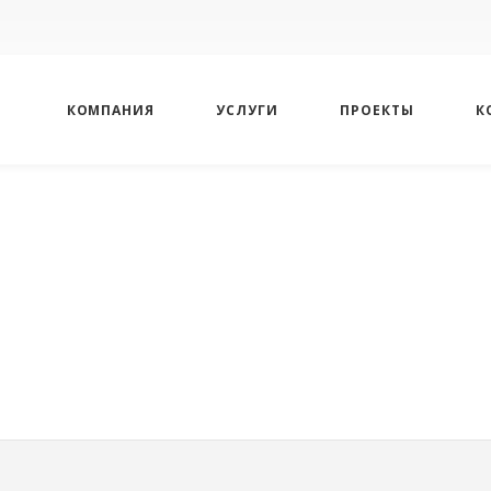
КОМПАНИЯ
УСЛУГИ
ПРОЕКТЫ
К