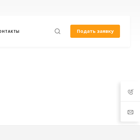
Подать заявку
ОНТАКТЫ