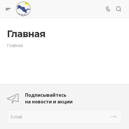
Главная
Главная
Подписывайтесь
на новости и акции