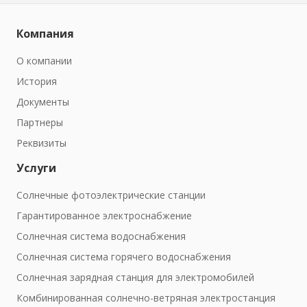
Компания
О компании
История
Документы
Партнеры
Реквизиты
Услуги
Солнечные фотоэлектрические станции
Гарантированное электроснабжение
Солнечная система водоснабжения
Солнечная система горячего водоснабжения
Солнечная зарядная станция для электромобилей
Комбинированная солнечно-ветряная электростанция