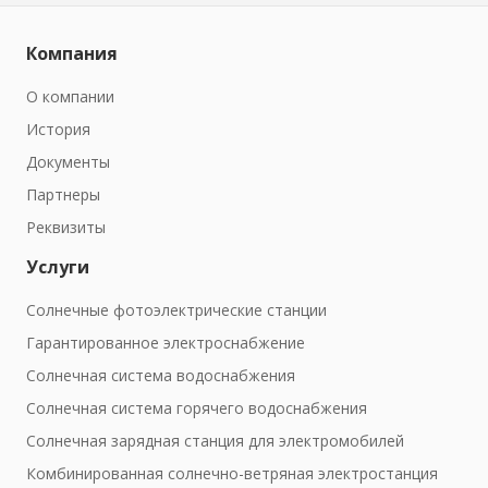
Компания
О компании
История
Документы
Партнеры
Реквизиты
Услуги
Солнечные фотоэлектрические станции
Гарантированное электроснабжение
Солнечная система водоснабжения
Солнечная система горячего водоснабжения
Солнечная зарядная станция для электромобилей
Комбинированная солнечно-ветряная электростанция