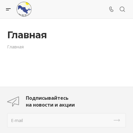
Главная
Главная
Подписывайтесь
на новости и акции