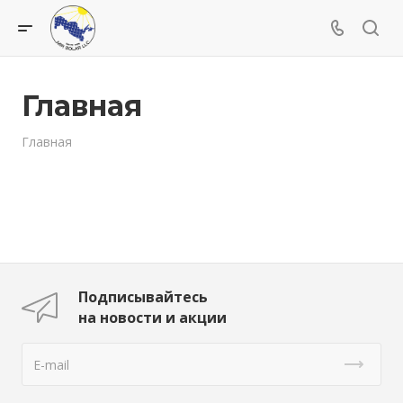
Главная
Главная
Подписывайтесь
на новости и акции