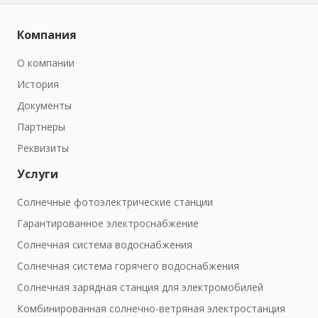
Компания
О компании
История
Документы
Партнеры
Реквизиты
Услуги
Солнечные фотоэлектрические станции
Гарантированное электроснабжение
Солнечная система водоснабжения
Солнечная система горячего водоснабжения
Солнечная зарядная станция для электромобилей
Комбинированная солнечно-ветряная электростанция